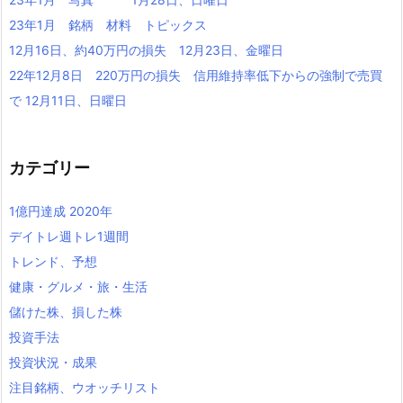
23年1月 銘柄 材料 トピックス
12月16日、約40万円の損失 12月23日、金曜日
22年12月8日 220万円の損失 信用維持率低下からの強制で売買
で 12月11日、日曜日
カテゴリー
1億円達成 2020年
デイトレ週トレ1週間
トレンド、予想
健康・グルメ・旅・生活
儲けた株、損した株
投資手法
投資状況・成果
注目銘柄、ウオッチリスト