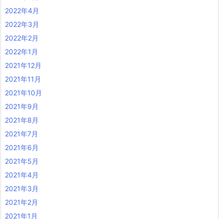
2022年4月
2022年3月
2022年2月
2022年1月
2021年12月
2021年11月
2021年10月
2021年9月
2021年8月
2021年7月
2021年6月
2021年5月
2021年4月
2021年3月
2021年2月
2021年1月