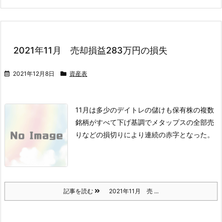
2021年11月 売却損益283万円の損失
2021年12月8日
資産表
11月は多少のデイトレの儲けも保有株の複数
銘柄がすべて下げ基調でメタップスの全部売
りなどの損切りにより連続の赤字となった。
記事を読む
2021年11月 売 ...