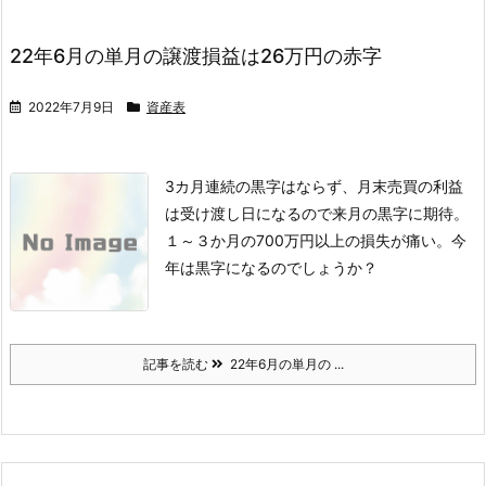
22年6月の単月の譲渡損益は26万円の赤字
2022年7月9日
資産表
3カ月連続の黒字はならず、月末売買の利益
は受け渡し日になるので来月の黒字に期待。
１～３か月の700万円以上の損失が痛い。今
年は黒字になるのでしょうか？
記事を読む
22年6月の単月の ...