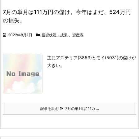
7月の単月は111万円の儲け。今年はまだ、524万円
の損失。
2022年8月1日
投資状況・成果
,
資産表
主にアステリア(3853)とモイ(5031)の儲けが
大きい。
記事を読む
7月の単月は111万 ...