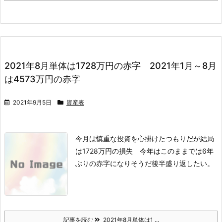
2021年8月単体は1728万円の赤字 2021年1月～8月
は4573万円の赤字
2021年9月5日
資産表
今月は慎重な投資を心掛けたつもりだが結局
は1728万円の損失 今年はこのままでは6年
ぶりの赤字になりそうだ後半盛り返したい。
記事を読む
2021年8月単体は1 ...