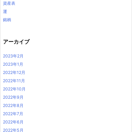
資産表
運
銘柄
アーカイブ
2023年2月
2023年1月
2022年12月
2022年11月
2022年10月
2022年9月
2022年8月
2022年7月
2022年6月
2022年5月