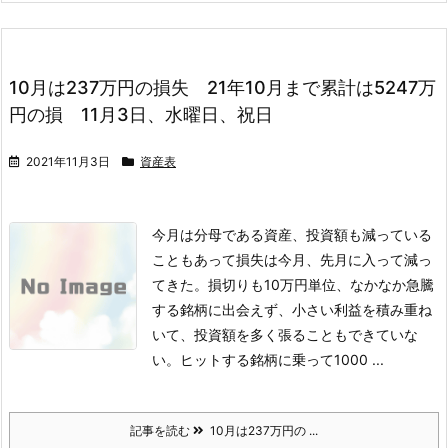
10月は237万円の損失 21年10月まで累計は5247万
円の損 11月3日、水曜日、祝日
2021年11月3日
資産表
今月は分母である資産、投資額も減っている
こともあって損失は今月、先月に入って減っ
てきた。損切りも10万円単位、なかなか急騰
する銘柄に出会えず、小さい利益を積み重ね
いて、投資額を多く張ることもできていな
い。ヒットする銘柄に乗って1000 ...
記事を読む
10月は237万円の ...