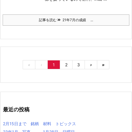
記事を読む
21年7月の成績 ...
«
‹
1
2
3
›
»
最近の投稿
2月15日まで 銘柄 材料 トピックス
23年1月 写真 1月28日、日曜日