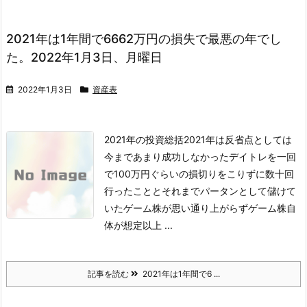
2021年は1年間で6662万円の損失で最悪の年でし
た。2022年1月3日、月曜日
2022年1月3日
資産表
2021年の投資総括
2021年は反省点としては
今まであまり成功しなかったデイトレを一回
で100万円ぐらいの損切りをこりずに数十回
行ったこととそれまでパータンとして儲けて
いたゲーム株が思い通り上がらずゲーム株自
体が想定以上 ...
記事を読む
2021年は1年間で6 ...