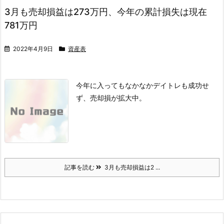
3月も売却損益は273万円、今年の累計損失は現在
781万円
2022年4月9日
資産表
今年に入ってもなかなかデイトレも成功せ
ず、売却損が拡大中。
記事を読む
3月も売却損益は2 ...