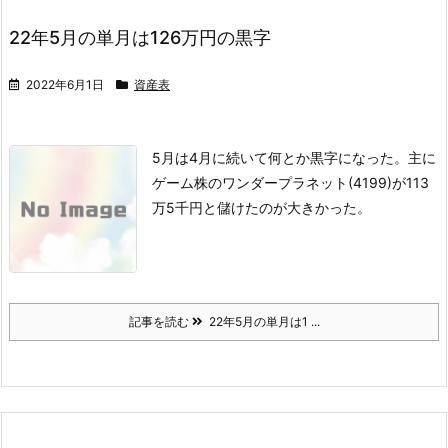
22年5月の単月は126万円の黒字
2022年6月1日
資産表
5月は4月に続いて何とか黒字になった。主に
ゲーム株のワンダープラネット(4199)が113
万5千円と儲けたのが大きかった。
記事を読む
22年5月の単月は1 ...