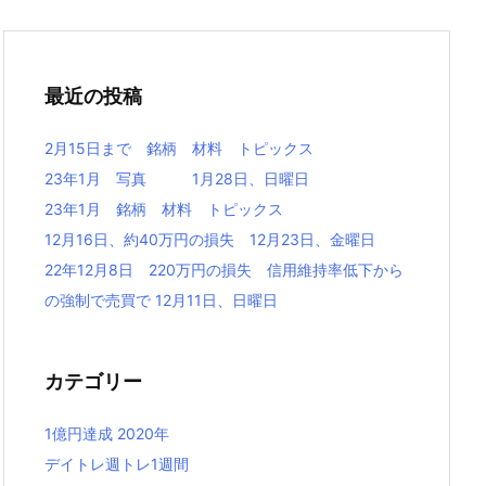
最近の投稿
2月15日まで 銘柄 材料 トピックス
23年1月 写真 1月28日、日曜日
23年1月 銘柄 材料 トピックス
12月16日、約40万円の損失 12月23日、金曜日
22年12月8日 220万円の損失 信用維持率低下から
の強制で売買で 12月11日、日曜日
カテゴリー
1億円達成 2020年
デイトレ週トレ1週間