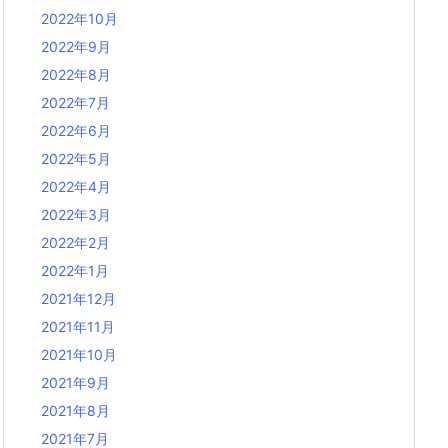
2022年10月
2022年9月
2022年8月
2022年7月
2022年6月
2022年5月
2022年4月
2022年3月
2022年2月
2022年1月
2021年12月
2021年11月
2021年10月
2021年9月
2021年8月
2021年7月