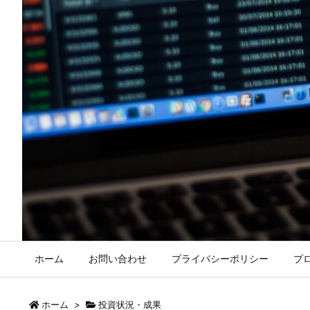
ホーム
お問い合わせ
プライバシーポリシー
プ
ホーム
>
投資状況・成果