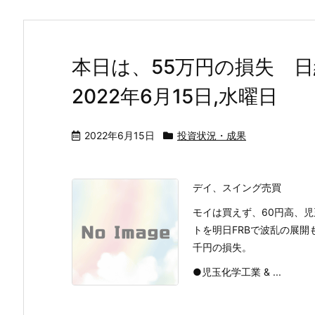
本日は、55万円の損失 
2022年6月15日,水曜日
2022年6月15日
投資状況・成果
デイ、スイング売買
モイは買えず、60円高、
トを明日FRBで波乱の展開
千円の損失。
●児玉化学工業 & ...