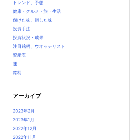
トレンド、予想
健康・グルメ・旅・生活
儲けた株、損した株
投資手法
投資状況・成果
注目銘柄、ウオッチリスト
資産表
運
銘柄
アーカイブ
2023年2月
2023年1月
2022年12月
2022年11月