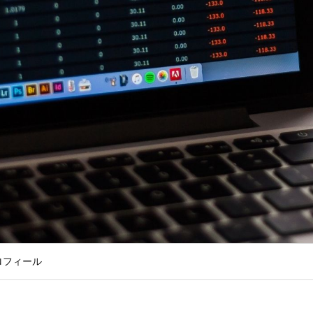
ロフィール