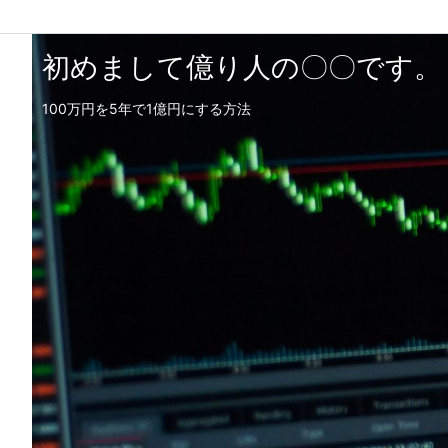
初めまして億り人の〇〇です。
100万円を5年で1億円にする方法