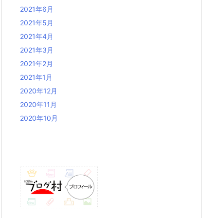
2021年6月
2021年5月
2021年4月
2021年3月
2021年2月
2021年1月
2020年12月
2020年11月
2020年10月