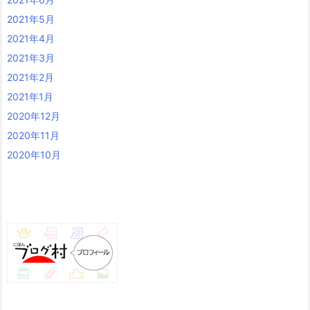
2021年5月
2021年4月
2021年3月
2021年2月
2021年1月
2020年12月
2020年11月
2020年10月