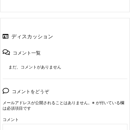
ディスカッション
コメント一覧
まだ、コメントがありません
コメントをどうぞ
メールアドレスが公開されることはありません。
※
が付いている欄
は必須項目です
コメント