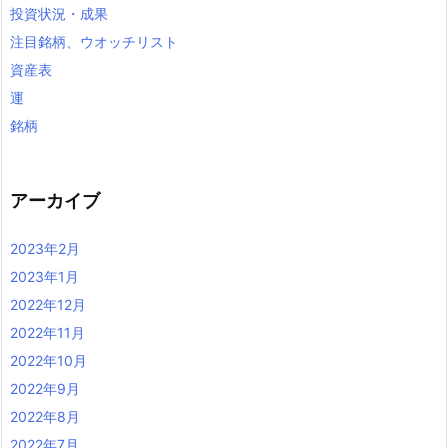
投資状況・成果
注目銘柄、ウオッチリスト
資産表
運
銘柄
アーカイブ
2023年2月
2023年1月
2022年12月
2022年11月
2022年10月
2022年9月
2022年8月
2022年7月