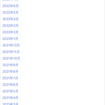
2022年6月
2022年5月
2022年4月
2022年3月
2022年2月
2022年1月
2021年12月
2021年11月
2021年10月
2021年9月
2021年8月
2021年7月
2021年6月
2021年5月
2021年4月
2021年3月