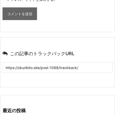
この記事のトラックバックURL
最近の投稿