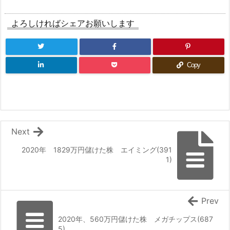
よろしければシェアお願いします
Copy
Next
2020年 1829万円儲けた株 エイミング(391
1)
Prev
2020年、560万円儲けた株 メガチップス(687
5)