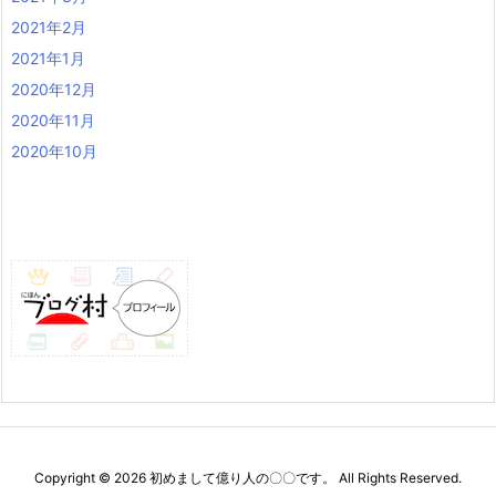
2021年2月
2021年1月
2020年12月
2020年11月
2020年10月
Copyright ©
2026
初めまして億り人の〇〇です。
All Rights Reserved.