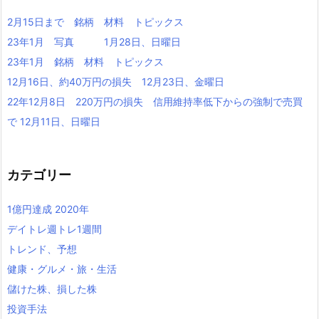
2月15日まで 銘柄 材料 トピックス
23年1月 写真 1月28日、日曜日
23年1月 銘柄 材料 トピックス
12月16日、約40万円の損失 12月23日、金曜日
22年12月8日 220万円の損失 信用維持率低下からの強制で売買
で 12月11日、日曜日
カテゴリー
1億円達成 2020年
デイトレ週トレ1週間
トレンド、予想
健康・グルメ・旅・生活
儲けた株、損した株
投資手法