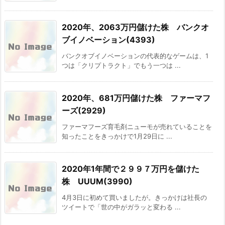
2020年、2063万円儲けた株 バンクオ
ブイノベーション(4393)
バンクオブイノベーションの代表的なゲームは、1
つは「クリプトラクト」でもう一つは ...
2020年、681万円儲けた株 ファーマフ
ーズ(2929)
ファーマフーズ育毛剤ニューモが売れていることを
知ったことをきっかけで1月29日に ...
2020年1年間で２９９７万円を儲けた
株 UUUM(3990)
4月3日に初めて買いましたが。きっかけは社長の
ツイートで「世の中がガラッと変わる ...