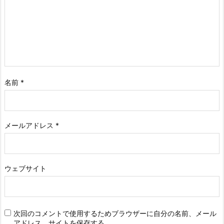
名前
*
メールアドレス
*
ウェブサイト
次回のコメントで使用するためブラウザーに自分の名前、メール
アドレス、サイトを保存する。