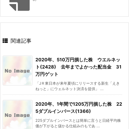
関連記事
2020年、510万円損した株 ウエルネッ
ト(2428) 去年までよかった配当金 31
万円ゲット
「JＲ東日本が来年夏頃にリリースする新生「えき
ねっと」にウェルネット決済を提供」 ...
2020年、1年間で1205万円損した株 22
5ダブルインバース(1366)
225ダブルインバースとは簡単に言うと日経平均株
価が下がると儲かる仕組みのもであ ...