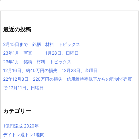
最近の投稿
2月15日まで 銘柄 材料 トピックス
23年1月 写真 1月28日、日曜日
23年1月 銘柄 材料 トピックス
12月16日、約40万円の損失 12月23日、金曜日
22年12月8日 220万円の損失 信用維持率低下からの強制で売買
で 12月11日、日曜日
カテゴリー
1億円達成 2020年
デイトレ週トレ1週間