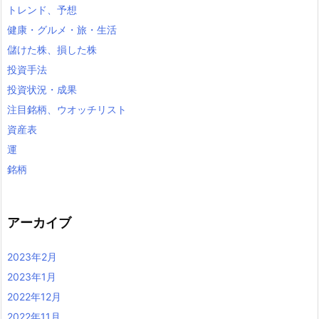
トレンド、予想
健康・グルメ・旅・生活
儲けた株、損した株
投資手法
投資状況・成果
注目銘柄、ウオッチリスト
資産表
運
銘柄
アーカイブ
2023年2月
2023年1月
2022年12月
2022年11月