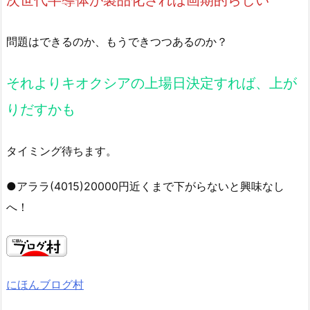
次世代半導体が製品化されば画期的らしい
問題はできるのか、もうできつつあるのか？
それよりキオクシアの上場日決定すれば、上が
りだすかも
タイミング待ちます。
●アララ(4015)20000円近くまで下がらないと興味なし
へ！
にほんブログ村