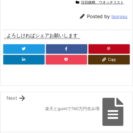
注目銘柄、ウオッチリスト
Posted by
tsorosu
よろしければシェアお願いします
Copy
Next
楽天とgumiで740万円含み増