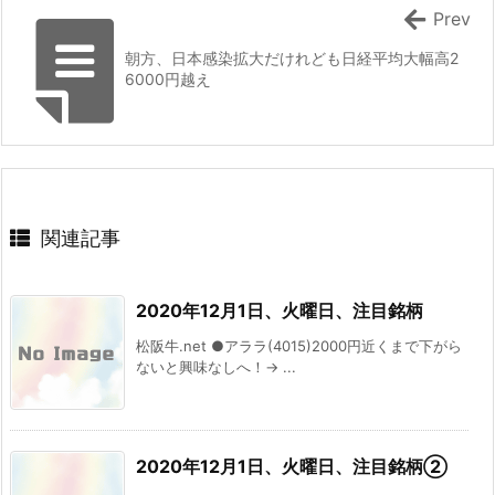
Prev
朝方、日本感染拡大だけれども日経平均大幅高2
6000円越え
関連記事
2020年12月1日、火曜日、注目銘柄
松阪牛.net ●アララ(4015)2000円近くまで下がら
ないと興味なしへ！→ ...
2020年12月1日、火曜日、注目銘柄②