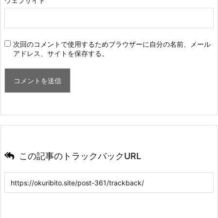
ウェブサイト
次回のコメントで使用するためブラウザーに自分の名前、メール
アドレス、サイトを保存する。
この記事のトラックバックURL