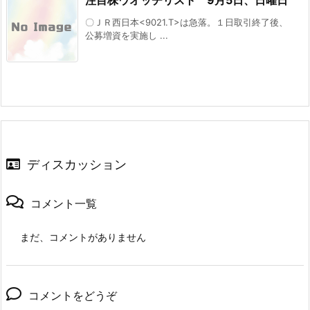
〇ＪＲ西日本<9021.T>は急落。１日取引終了後、
公募増資を実施し ...
ディスカッション
コメント一覧
まだ、コメントがありません
コメントをどうぞ