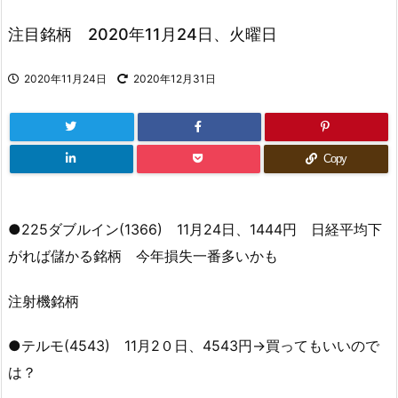
注目銘柄 2020年11月24日、火曜日
2020年11月24日
2020年12月31日
Copy
●225ダブルイン(1366) 11月24日、1444円 日経平均下
がれば儲かる銘柄 今年損失一番多いかも
注射機銘柄
●テルモ(4543) 11月2０日、4543円→買ってもいいので
は？