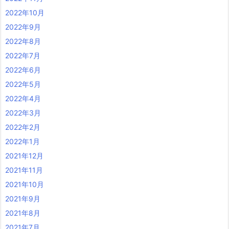
2022年10月
2022年9月
2022年8月
2022年7月
2022年6月
2022年5月
2022年4月
2022年3月
2022年2月
2022年1月
2021年12月
2021年11月
2021年10月
2021年9月
2021年8月
2021年7月