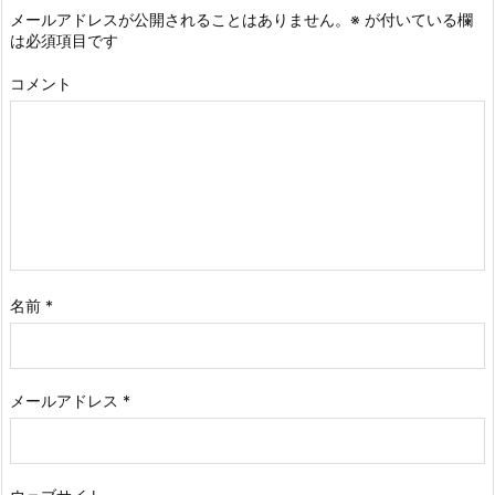
メールアドレスが公開されることはありません。
※
が付いている欄
は必須項目です
コメント
名前
*
メールアドレス
*