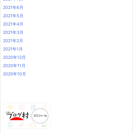
2021年6月
2021年5月
2021年4月
2021年3月
2021年2月
2021年1月
2020年12月
2020年11月
2020年10月