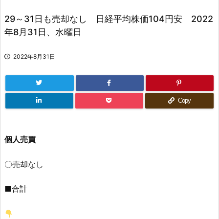
29～31日も売却なし 日経平均株価104円安 2022
年8月31日、水曜日
2022年8月31日
Copy
個人売買
〇売却なし
■合計