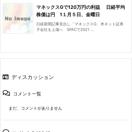
マネックスGで120万円の利益 日経平均
株価は円 1１月５日、金曜日
日経新聞記事見出し「マネックスG、米ネット証券
子会社を上場へ SPACで2021 ...
ディスカッション
コメント一覧
まだ、コメントがありません