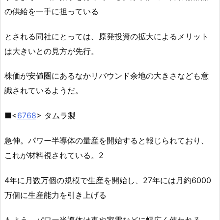
の供給を一手に担っている
とされる同社にとっては、原発投資の拡大によるメリット
は大きいとの見方が先行。
株価が安値圏にあるなかリバウンド余地の大きさなども意
識されているようだ。
■<
6768
> タムラ製
急伸。パワー半導体の量産を開始すると報じられており、
これが材料視されている。2
4年に月数万個の規模で生産を開始し、27年には月約6000
万個に生産能力を引き上げる
もよう。パワー半導体は車や家電などに幅広く使われる