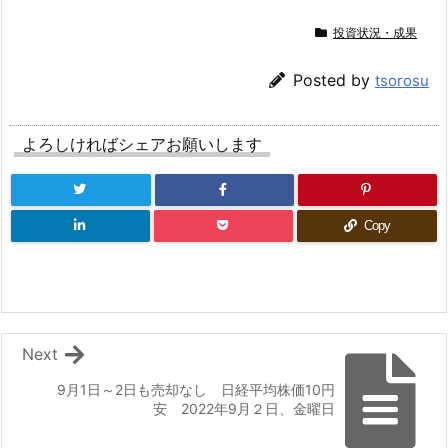
投資状況・成果
Posted by
tsorosu
よろしければシェアお願いします
Copy
Next
9月1日～2日も売却なし 日経平均株価10円
安 2022年9月２日、金曜日