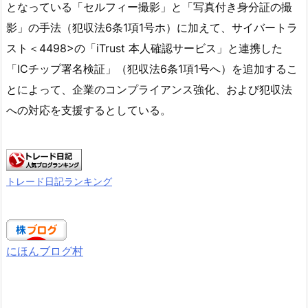
となっている「セルフィー撮影」と「写真付き身分証の撮
影」の手法（犯収法6条1項1号ホ）に加えて、サイバートラ
スト＜4498>の「iTrust 本人確認サービス」と連携した
「ICチップ署名検証」（犯収法6条1項1号へ）を追加するこ
とによって、企業のコンプライアンス強化、および犯収法
への対応を支援するとしている。
トレード日記ランキング
にほんブログ村