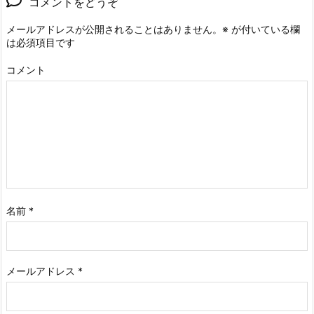
コメントをどうぞ
メールアドレスが公開されることはありません。
※
が付いている欄
は必須項目です
コメント
名前
*
メールアドレス
*