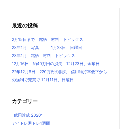
最近の投稿
2月15日まで 銘柄 材料 トピックス
23年1月 写真 1月28日、日曜日
23年1月 銘柄 材料 トピックス
12月16日、約40万円の損失 12月23日、金曜日
22年12月8日 220万円の損失 信用維持率低下から
の強制で売買で 12月11日、日曜日
カテゴリー
1億円達成 2020年
デイトレ週トレ1週間