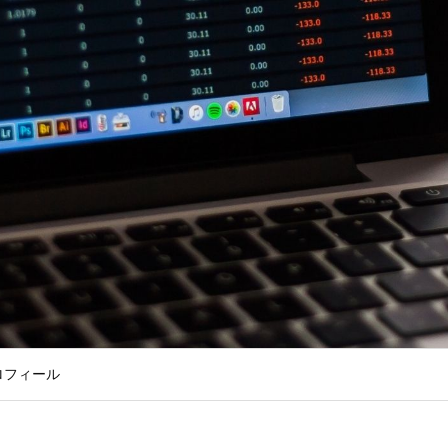
ロフィール