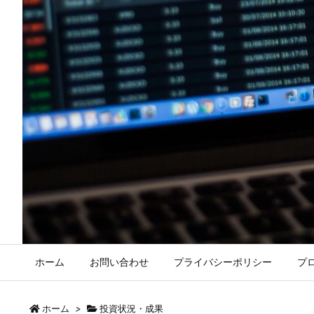
ホーム
お問い合わせ
プライバシーポリシー
プ
ホーム
>
投資状況・成果