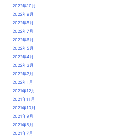
2022年10月
2022年9月
2022年8月
2022年7月
2022年6月
2022年5月
2022年4月
2022年3月
2022年2月
2022年1月
2021年12月
2021年11月
2021年10月
2021年9月
2021年8月
2021年7月