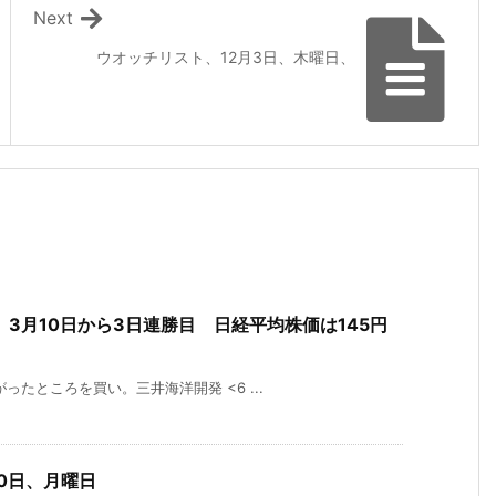
Next
ウオッチリスト、12月3日、木曜日、
3月10日から3日連勝目 日経平均株価は145円
たところを買い。三井海洋開発 <6 ...
0日、月曜日