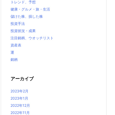
トレンド、予想
健康・グルメ・旅・生活
儲けた株、損した株
投資手法
投資状況・成果
注目銘柄、ウオッチリスト
資産表
運
銘柄
アーカイブ
2023年2月
2023年1月
2022年12月
2022年11月