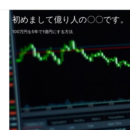
初めまして億り人の〇〇です。
100万円を5年で1億円にする方法