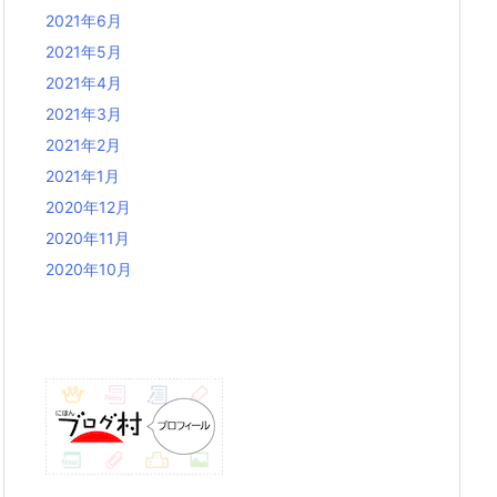
2021年6月
2021年5月
2021年4月
2021年3月
2021年2月
2021年1月
2020年12月
2020年11月
2020年10月