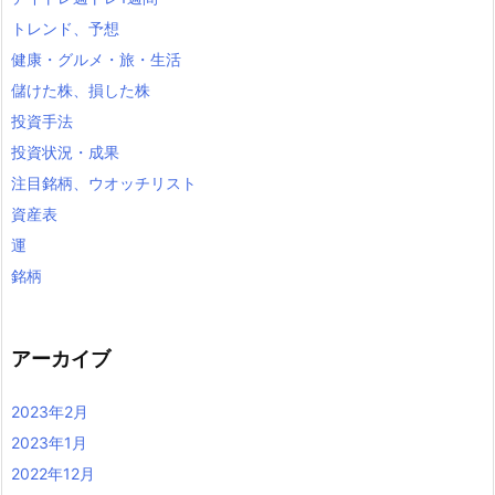
トレンド、予想
健康・グルメ・旅・生活
儲けた株、損した株
投資手法
投資状況・成果
注目銘柄、ウオッチリスト
資産表
運
銘柄
アーカイブ
2023年2月
2023年1月
2022年12月