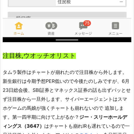
注目株,ウオッチオリスト
タムラ製作はチャートが崩れたので注目株から外します。
新生銀行は今期予想PER低いので今後たのしみですが、6月
23日総会後、SBI証券とマネックス証券の話も出ずパッとせ
ず注目株から一旦外します、サイバーエージェントはスマ
ホゲームの馬娘が強くチャートも崩れないので 追加しま
す。第一四半期に向けて上がるか？
ジー・スリーホールデ
ィングス（3647）
はチャートも崩れIRも遅れているので一