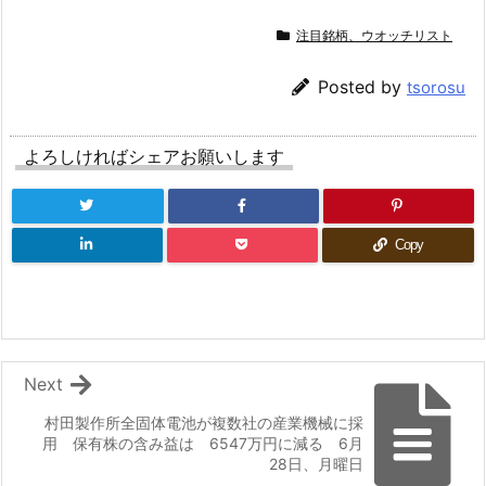
注目銘柄、ウオッチリスト
Posted by
tsorosu
よろしければシェアお願いします
Copy
Next
村田製作所全固体電池が複数社の産業機械に採
用 保有株の含み益は 6547万円に減る 6月
28日、月曜日