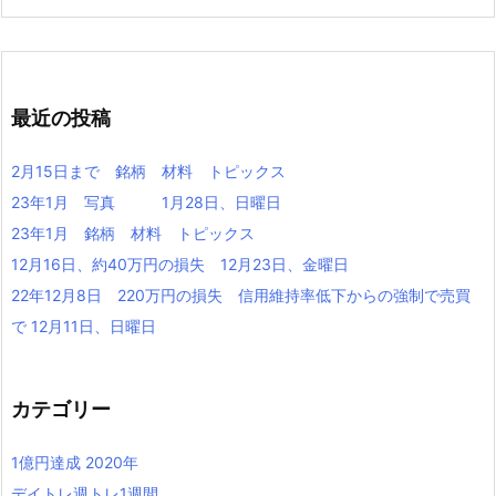
最近の投稿
2月15日まで 銘柄 材料 トピックス
23年1月 写真 1月28日、日曜日
23年1月 銘柄 材料 トピックス
12月16日、約40万円の損失 12月23日、金曜日
22年12月8日 220万円の損失 信用維持率低下からの強制で売買
で 12月11日、日曜日
カテゴリー
1億円達成 2020年
デイトレ週トレ1週間