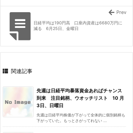
Prev
日経平均は190円高 口座内資産は6680万円に
減る 6月25日、金曜日
関連記事
先週は日経平均暴落資金あればチャンス
到来 注目銘柄、ウオッチリスト 10 月
3日、日曜日
先週は日経平均株価が下がって全体的に個別銘柄も
下がっていた。もっとさがってれない ...