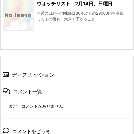
ウオッチリスト 2月14日、日曜日
今週の日経平均株価は30年ぶりの29000円を突破
してその後も、大きく下がること ...
ディスカッション
コメント一覧
まだ、コメントがありません
コメントをどうぞ