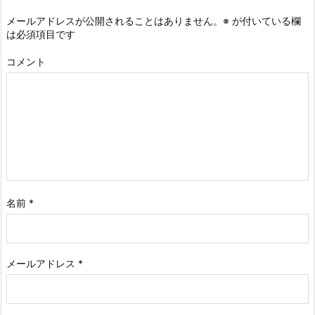
メールアドレスが公開されることはありません。
※
が付いている欄
は必須項目です
コメント
名前
*
メールアドレス
*