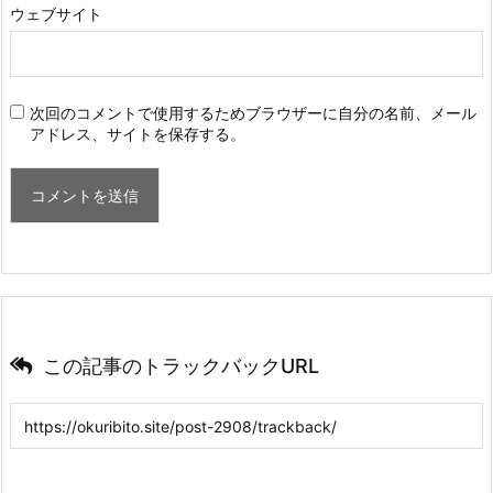
ウェブサイト
次回のコメントで使用するためブラウザーに自分の名前、メール
アドレス、サイトを保存する。
この記事のトラックバックURL